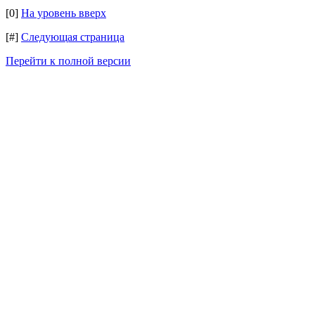
[0]
На уровень вверх
[#]
Следующая страница
Перейти к полной версии