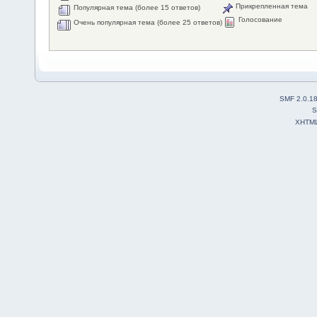
Прикрепленная тема
Популярная тема (более 15 ответов)
Голосование
Очень популярная тема (более 25 ответов)
SMF 2.0.1
S
XHTM