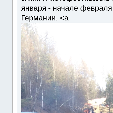
января - начале февраля
Германии. <a