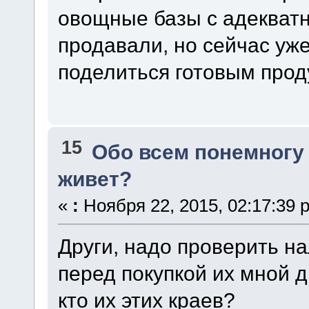
овощные базы с адекват
продавали, но сейчас уже
поделиться готовым прод
15
Обо всем понемногу
живет?
«
:
Ноября 22, 2015, 02:17:39 
Други, надо проверить н
перед покупкой их мной 
кто их этих краев?