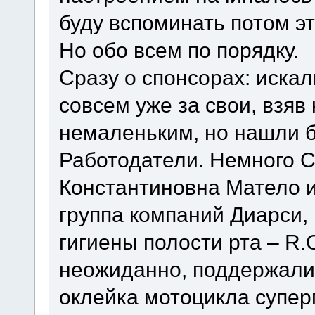
буду вспоминать потом э
Но обо всем по порядку.
Сразу о спонсорах: искал
совсем уже за свои, взяв
немаленьким, но нашли б
Работодатели. Немного С
Константиновна Матело и
группа компаний Диарси,
гигиены полости рта – R.
неожиданно, поддержали 
оклейка мотоцикла суп