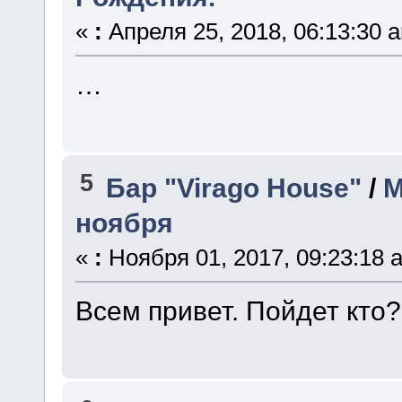
«
:
Апреля 25, 2018, 06:13:30 
…
5
Бар "Virago House"
/
М
ноября
«
:
Ноября 01, 2017, 09:23:18 
Всем привет. Пойдет кто?