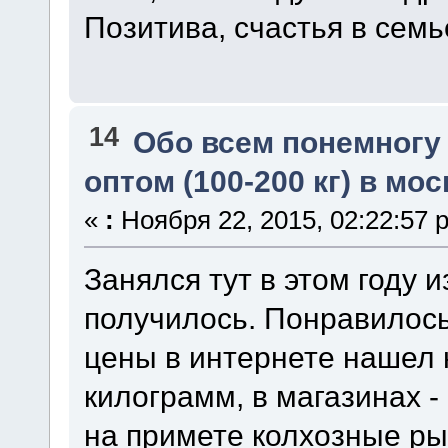
Позитива, счастья в семье
14
Обо всем понемногу
оптом (100-200 кг) в мо
«
:
Ноября 22, 2015, 02:22:57 
Занялся тут в этом году 
получилось. Понравилос
цены в интернете нашел 
килограмм, в магазинах -
на примете колхозные ры