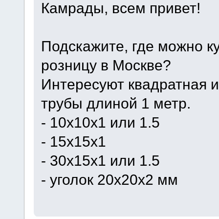
Камрады, всем привет!
Подскажите, где можно к
розницу в Москве?
Интересуют квадратная и
трубы длиной 1 метр.
- 10х10х1 или 1.5
- 15х15х1
- 30х15х1 или 1.5
- уголок 20х20x2 мм