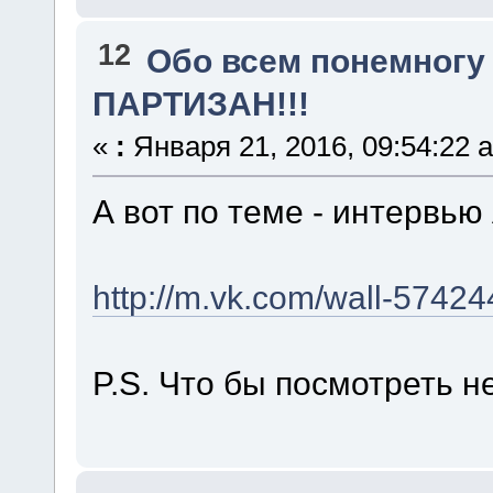
12
Обо всем понемногу
ПАРТИЗАН!!!
«
:
Января 21, 2016, 09:54:22 
А вот по теме - интервью
http://m.vk.com/wall-574
P.S. Что бы посмотреть н