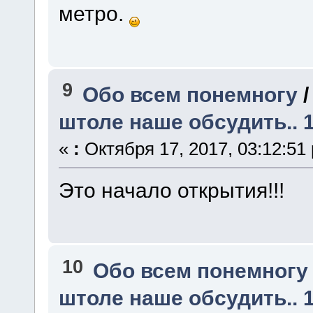
метро.
9
Обо всем понемногу
штоле наше обсудить.. 1
«
:
Октября 17, 2017, 03:12:51
Это начало открытия!!!
10
Обо всем понемногу
штоле наше обсудить.. 1