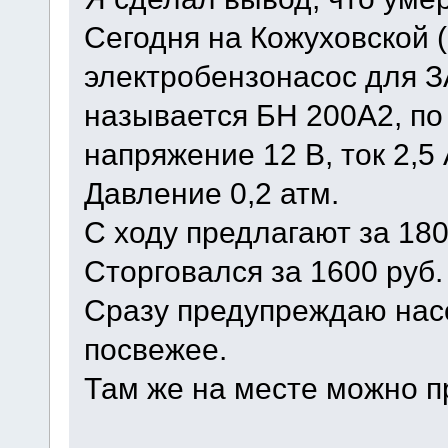
Сегодня на Кожуховской 
электробензонасос для З
называется БН 200А2, по
напряжение 12 В, ток 2,5 
Давление 0,2 атм.
С ходу предлагают за 180
Сторговался за 1600 руб.
Сразу предупреждаю насо
посвежее.
Там же на месте можно пр