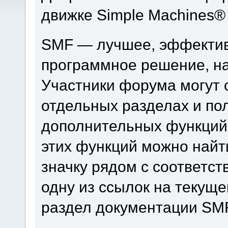
движке Simple Machines®
SMF — лучшее, эффектив
программное решение, на 
Участники форума могут 
отдельных разделах и по
дополнительных функций
этих функций можно найт
значку рядом с соответс
одну из ссылок на текуще
раздел документации SM