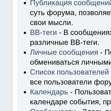
Публикация сообщени
суть форума, позволя
свои мысли.
BB-теги
- В сообщения
различные BB-теги.
Личные сообщения
- П
обмениваться личным
Список пользователей
все пользователи фор
Календарь
- Пользоват
календаре события, пр