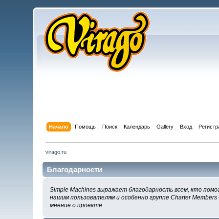
Начало
Помощь
Поиск
Календарь
Gallery
Вход
Регистр
virago.ru
Благодарности
Simple Machines выражает благодарность всем, кто помог
нашим пользователям и особенно группе Charter Members 
мнение о проекте.