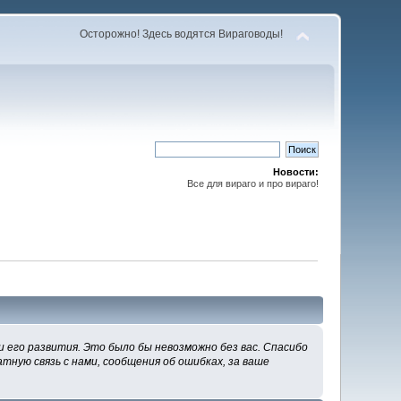
Осторожно! Здесь водятся Вираговоды!
Новости:
Все для вираго и про вираго!
 его развития. Это было бы невозможно без вас. Спасибо
тную связь с нами, сообщения об ошибках, за ваше