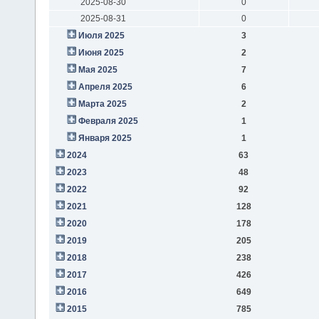
2025-08-30
0
2025-08-31
0
Июля 2025
3
Июня 2025
2
Мая 2025
7
Апреля 2025
6
Марта 2025
2
Февраля 2025
1
Января 2025
1
2024
63
2023
48
2022
92
2021
128
2020
178
2019
205
2018
238
2017
426
2016
649
2015
785