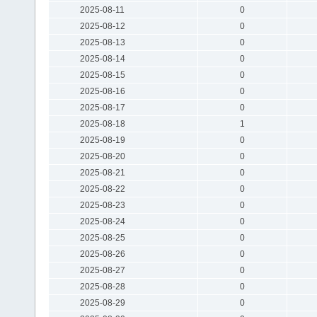
2025-08-11
0
2025-08-12
0
2025-08-13
0
2025-08-14
0
2025-08-15
0
2025-08-16
0
2025-08-17
0
2025-08-18
1
2025-08-19
0
2025-08-20
0
2025-08-21
0
2025-08-22
0
2025-08-23
0
2025-08-24
0
2025-08-25
0
2025-08-26
0
2025-08-27
0
2025-08-28
0
2025-08-29
0