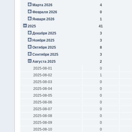
Марта 2026
4
Февраля 2026
0
Января 2026
1
2025
41
Декабря 2025
3
Ноября 2025
3
Октября 2025
8
Сентября 2025
3
Августа 2025
2
2025-08-01
0
2025-08-02
1
2025-08-03
0
2025-08-04
0
2025-08-05
0
2025-08-06
0
2025-08-07
0
2025-08-08
0
2025-08-09
0
2025-08-10
0