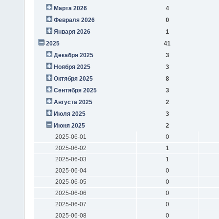
Марта 2026
4
Февраля 2026
0
Января 2026
1
2025
41
Декабря 2025
3
Ноября 2025
3
Октября 2025
8
Сентября 2025
3
Августа 2025
2
Июля 2025
3
Июня 2025
2
2025-06-01
0
2025-06-02
1
2025-06-03
1
2025-06-04
0
2025-06-05
0
2025-06-06
0
2025-06-07
0
2025-06-08
0