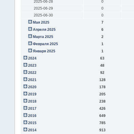
2025-06-28
0
2025-06-29
0
2025-06-30
0
Мая 2025
7
Апреля 2025
6
Марта 2025
2
Февраля 2025
1
Января 2025
1
2024
63
2023
48
2022
92
2021
128
2020
178
2019
205
2018
238
2017
426
2016
649
2015
785
2014
913