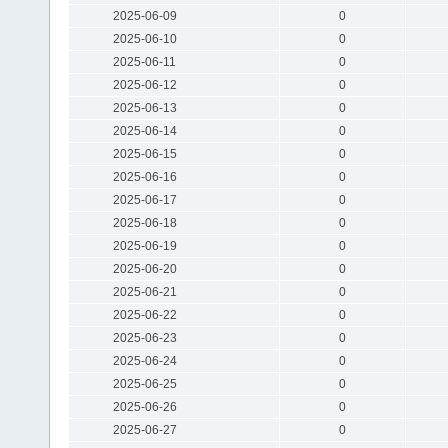
2025-06-09
0
2025-06-10
0
2025-06-11
0
2025-06-12
0
2025-06-13
0
2025-06-14
0
2025-06-15
0
2025-06-16
0
2025-06-17
0
2025-06-18
0
2025-06-19
0
2025-06-20
0
2025-06-21
0
2025-06-22
0
2025-06-23
0
2025-06-24
0
2025-06-25
0
2025-06-26
0
2025-06-27
0