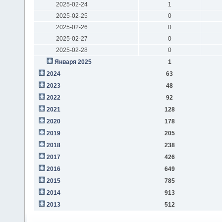
2025-02-24
1
2025-02-25
0
2025-02-26
0
2025-02-27
0
2025-02-28
0
Января 2025
1
2024
63
2023
48
2022
92
2021
128
2020
178
2019
205
2018
238
2017
426
2016
649
2015
785
2014
913
2013
512