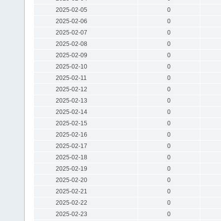
2025-02-05
0
2025-02-06
0
2025-02-07
0
2025-02-08
0
2025-02-09
0
2025-02-10
0
2025-02-11
0
2025-02-12
0
2025-02-13
0
2025-02-14
0
2025-02-15
0
2025-02-16
0
2025-02-17
0
2025-02-18
0
2025-02-19
0
2025-02-20
0
2025-02-21
0
2025-02-22
0
2025-02-23
0