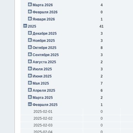
Марта 2026
4
Февраля 2026
0
Января 2026
1
2025
41
Декабря 2025
3
Ноября 2025
3
Октября 2025
8
Сентября 2025
3
Августа 2025
2
Июля 2025
3
Июня 2025
2
Мая 2025
7
Апреля 2025
6
Марта 2025
2
Февраля 2025
1
2025-02-01
0
2025-02-02
0
2025-02-03
0
2025-02-04
0