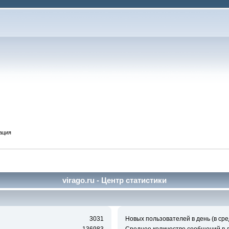
ация
virago.ru - Центр статистики
3031
Новых пользователей в день (в сре