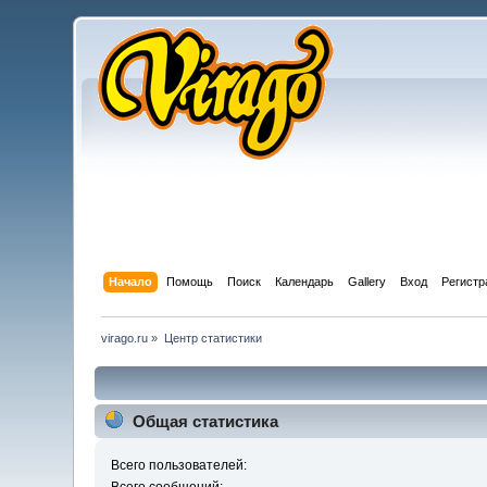
Начало
Помощь
Поиск
Календарь
Gallery
Вход
Регистр
virago.ru
»
Центр статистики
Общая статистика
Всего пользователей: