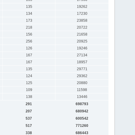
135
19262
134
17230
173
23858
218
20722
156
21658
256
20925
126
19246
167
27134
167
18957
135
29771
124
29362
125
20880
109
11598
138
13446
291
698793
207
680942
537
600542
517
771260
338
686443