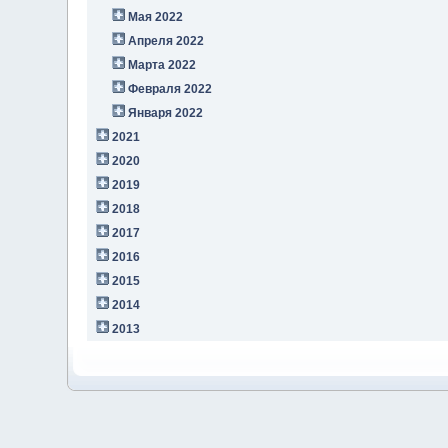
Мая 2022
Апреля 2022
Марта 2022
Февраля 2022
Января 2022
2021
2020
2019
2018
2017
2016
2015
2014
2013