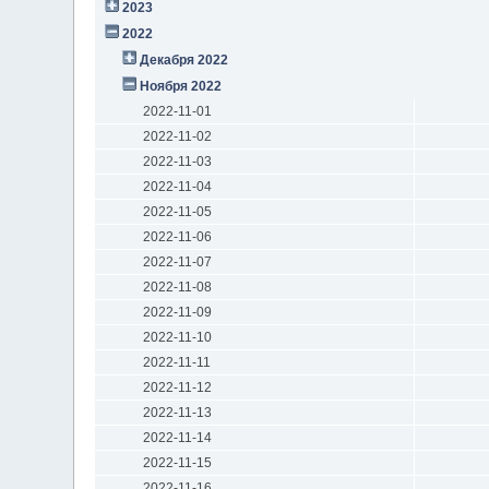
2023
2022
Декабря 2022
Ноября 2022
2022-11-01
2022-11-02
2022-11-03
2022-11-04
2022-11-05
2022-11-06
2022-11-07
2022-11-08
2022-11-09
2022-11-10
2022-11-11
2022-11-12
2022-11-13
2022-11-14
2022-11-15
2022-11-16