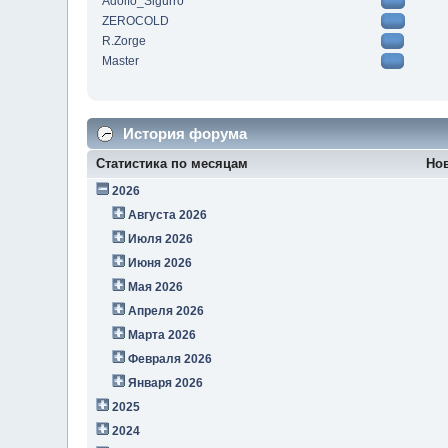
Adolfo_Sigurro
ZEROCOLD
R.Zorge
Master
История форума
Статистика по месяцам
Но
2026
Августа 2026
Июля 2026
Июня 2026
Мая 2026
Апреля 2026
Марта 2026
Февраля 2026
Января 2026
2025
2024