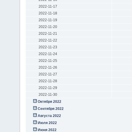
2022-11-17
2022-11-18
2022-11-19
2022-11-20
2022-11-21
2022-11-22
2022-11-23
2022-11-24
2022-11-25
2022-11-26
2022-11-27
2022-11-28
2022-11-29
2022-11-30
Октября 2022
Сентября 2022
Августа 2022
Июля 2022
Июня 2022