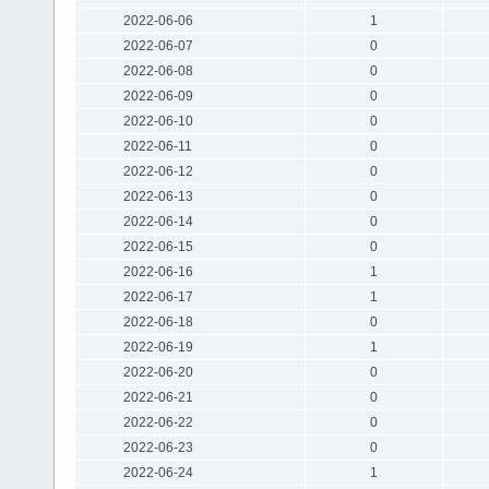
2022-06-06
1
2022-06-07
0
2022-06-08
0
2022-06-09
0
2022-06-10
0
2022-06-11
0
2022-06-12
0
2022-06-13
0
2022-06-14
0
2022-06-15
0
2022-06-16
1
2022-06-17
1
2022-06-18
0
2022-06-19
1
2022-06-20
0
2022-06-21
0
2022-06-22
0
2022-06-23
0
2022-06-24
1