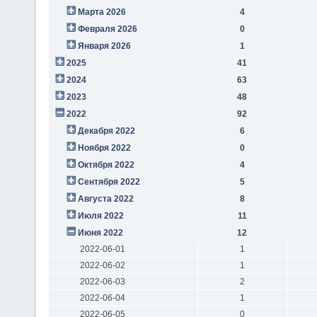
Марта 2026
4
Февраля 2026
0
Января 2026
1
2025
41
2024
63
2023
48
2022
92
Декабря 2022
6
Ноября 2022
0
Октября 2022
4
Сентября 2022
5
Августа 2022
8
Июля 2022
11
Июня 2022
12
2022-06-01
1
2022-06-02
1
2022-06-03
2
2022-06-04
1
2022-06-05
0