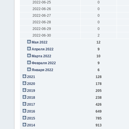
2022-06-25
0
2022-06-26
0
2022-06-27
0
2022-06-28
0
2022-06-29
0
2022-06-30
2
Мая 2022
12
Апреля 2022
9
Марта 2022
10
Февраля 2022
9
Января 2022
6
2021
128
2020
178
2019
205
2018
238
2017
426
2016
649
2015
785
2014
913