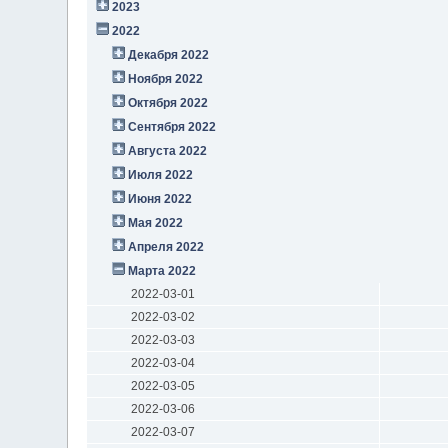
2023
2022
Декабря 2022
Ноября 2022
Октября 2022
Сентября 2022
Августа 2022
Июля 2022
Июня 2022
Мая 2022
Апреля 2022
Марта 2022
2022-03-01
2022-03-02
2022-03-03
2022-03-04
2022-03-05
2022-03-06
2022-03-07