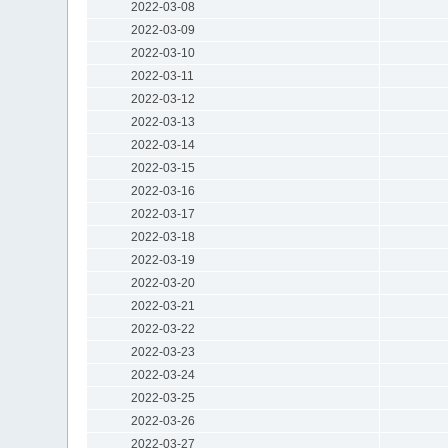
2022-03-08
2022-03-09
2022-03-10
2022-03-11
2022-03-12
2022-03-13
2022-03-14
2022-03-15
2022-03-16
2022-03-17
2022-03-18
2022-03-19
2022-03-20
2022-03-21
2022-03-22
2022-03-23
2022-03-24
2022-03-25
2022-03-26
2022-03-27