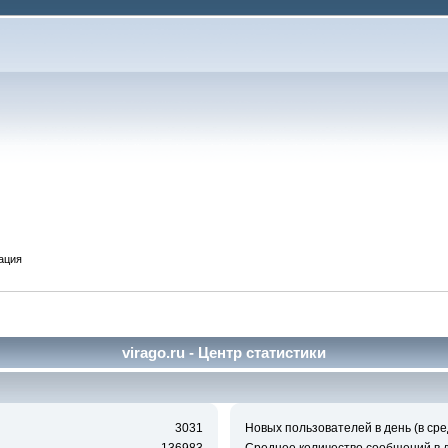
ация
virago.ru - Центр статистики
3031
Новых пользователей в день (в сре