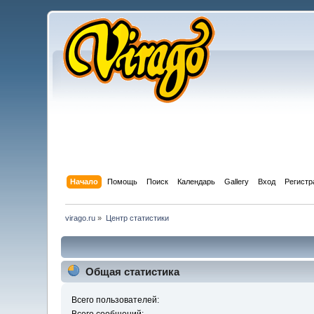
Начало
Помощь
Поиск
Календарь
Gallery
Вход
Регистр
virago.ru
»
Центр статистики
Общая статистика
Всего пользователей: