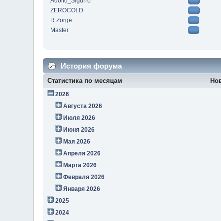
Adolfo_Sigurro
ZEROCOLD
R.Zorge
Master
История форума
Статистика по месяцам
Но
2026
Августа 2026
Июля 2026
Июня 2026
Мая 2026
Апреля 2026
Марта 2026
Февраля 2026
Января 2026
2025
2024