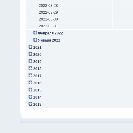
2022-03-28
2022-03-29
2022-03-30
2022-03-31
Февраля 2022
Января 2022
2021
2020
2019
2018
2017
2016
2015
2014
2013