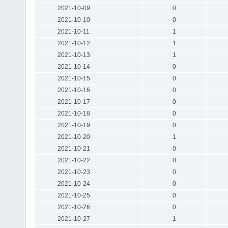
2021-10-09
0
2021-10-10
0
2021-10-11
1
2021-10-12
1
2021-10-13
1
2021-10-14
0
2021-10-15
0
2021-10-16
0
2021-10-17
0
2021-10-18
0
2021-10-19
0
2021-10-20
1
2021-10-21
0
2021-10-22
0
2021-10-23
0
2021-10-24
0
2021-10-25
0
2021-10-26
0
2021-10-27
1