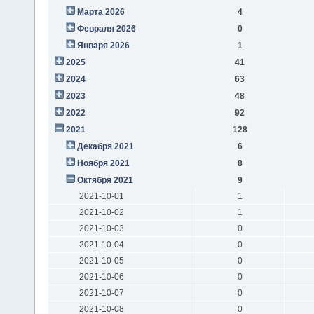
Марта 2026
4
Февраля 2026
0
Января 2026
1
2025
41
2024
63
2023
48
2022
92
2021
128
Декабря 2021
6
Ноября 2021
8
Октября 2021
9
2021-10-01
1
2021-10-02
1
2021-10-03
0
2021-10-04
0
2021-10-05
0
2021-10-06
0
2021-10-07
0
2021-10-08
0