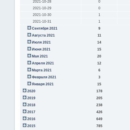
2021-10-28
0
2021-10-29
0
2021-10-30
1
2021-10-31
1
Сентября 2021
9
Августа 2021
11
Июля 2021
14
Июня 2021
15
Мая 2021
20
Апреля 2021
12
Марта 2021
6
Февраля 2021
3
Января 2021
15
2020
178
2019
205
2018
238
2017
426
2016
649
2015
785