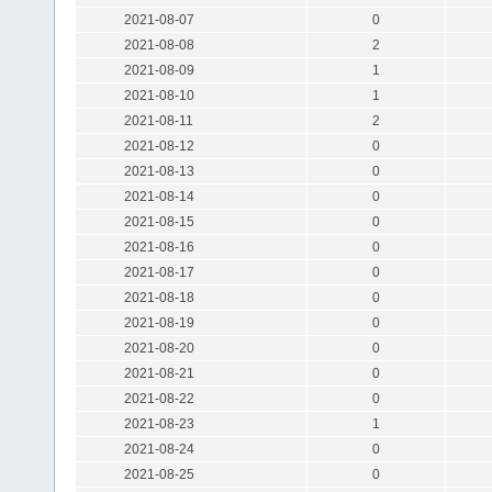
2021-08-07
0
2021-08-08
2
2021-08-09
1
2021-08-10
1
2021-08-11
2
2021-08-12
0
2021-08-13
0
2021-08-14
0
2021-08-15
0
2021-08-16
0
2021-08-17
0
2021-08-18
0
2021-08-19
0
2021-08-20
0
2021-08-21
0
2021-08-22
0
2021-08-23
1
2021-08-24
0
2021-08-25
0