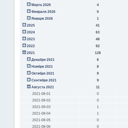
Марта 2026
4
Февраля 2026
0
Января 2026
1
2025
41
2024
63
2023
48
2022
92
2021
128
Декабря 2021
6
Ноября 2021
8
Октября 2021
9
Сентября 2021
9
Августа 2021
11
2021-08-01
0
2021-08-02
0
2021-08-03
1
2021-08-04
1
2021-08-05
0
2021-08-06
0