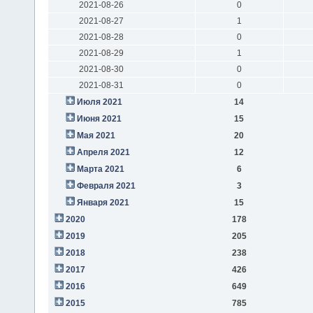
2021-08-26
0
2021-08-27
1
2021-08-28
0
2021-08-29
1
2021-08-30
0
2021-08-31
0
Июля 2021
14
Июня 2021
15
Мая 2021
20
Апреля 2021
12
Марта 2021
6
Февраля 2021
3
Января 2021
15
2020
178
2019
205
2018
238
2017
426
2016
649
2015
785