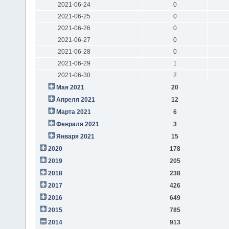
2021-06-24
0
2021-06-25
0
2021-06-26
0
2021-06-27
0
2021-06-28
0
2021-06-29
1
2021-06-30
2
Мая 2021
20
Апреля 2021
12
Марта 2021
6
Февраля 2021
3
Января 2021
15
2020
178
2019
205
2018
238
2017
426
2016
649
2015
785
2014
913