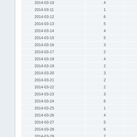
2014-03-10
4
2014-03-11
1
2014-03-12
6
2014-03-13
5
2014-03-14
4
2014-03-15
5
2014-03-16
3
2014-03-17
2
2014-03-18
4
2014-03-19
2
2014-03-20
3
2014-03-21
2
2014-03-22
2
2014-03-23
3
2014-03-24
6
2014-03-25
1
2014-03-26
4
2014-03-27
5
2014-03-28
6
2014-03-29
7