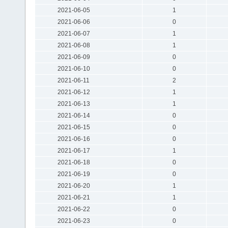
2021-06-05
1
2021-06-06
0
2021-06-07
1
2021-06-08
1
2021-06-09
0
2021-06-10
0
2021-06-11
2
2021-06-12
1
2021-06-13
1
2021-06-14
0
2021-06-15
0
2021-06-16
0
2021-06-17
1
2021-06-18
0
2021-06-19
0
2021-06-20
1
2021-06-21
1
2021-06-22
0
2021-06-23
0