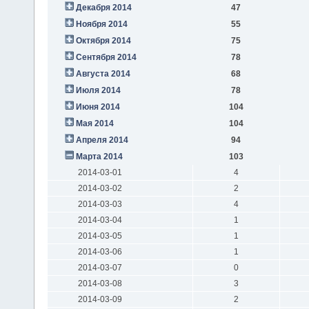
Декабря 2014
47
Ноября 2014
55
Октября 2014
75
Сентября 2014
78
Августа 2014
68
Июля 2014
78
Июня 2014
104
Мая 2014
104
Апреля 2014
94
Марта 2014
103
2014-03-01
4
2014-03-02
2
2014-03-03
4
2014-03-04
1
2014-03-05
1
2014-03-06
1
2014-03-07
0
2014-03-08
3
2014-03-09
2