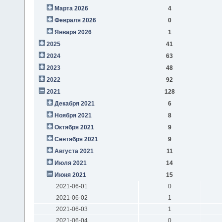
Марта 2026
4
Февраля 2026
0
Января 2026
1
2025
41
2024
63
2023
48
2022
92
2021
128
Декабря 2021
6
Ноября 2021
8
Октября 2021
9
Сентября 2021
9
Августа 2021
11
Июля 2021
14
Июня 2021
15
2021-06-01
0
2021-06-02
1
2021-06-03
1
2021-06-04
0