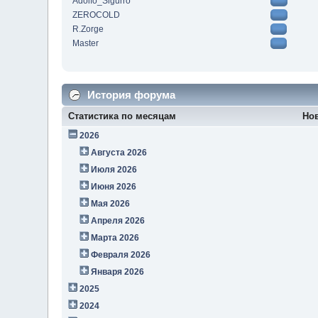
Adolfo_Sigurro
ZEROCOLD
R.Zorge
Master
История форума
Статистика по месяцам
Но
2026
Августа 2026
Июля 2026
Июня 2026
Мая 2026
Апреля 2026
Марта 2026
Февраля 2026
Января 2026
2025
2024