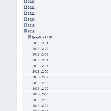
2023
2022
2021
2020
2019
2018
Декабря 2018
2018-12-01
2018-12-02
2018-12-03
2018-12-04
2018-12-05
2018-12-06
2018-12-07
2018-12-08
2018-12-09
2018-12-10
2018-12-11
2018-12-12