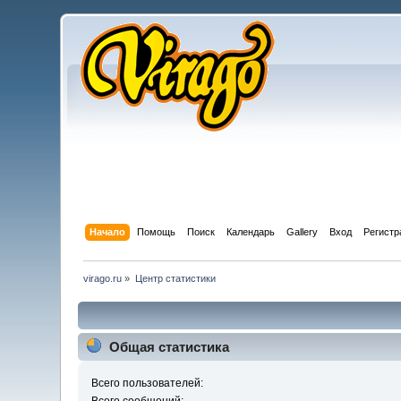
Начало
Помощь
Поиск
Календарь
Gallery
Вход
Регистр
virago.ru
»
Центр статистики
Общая статистика
Всего пользователей: