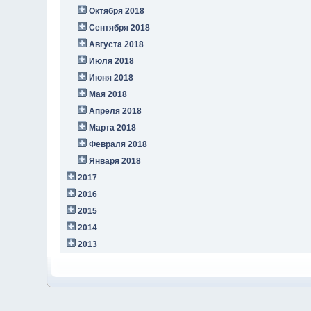
Октября 2018
Сентября 2018
Августа 2018
Июля 2018
Июня 2018
Мая 2018
Апреля 2018
Марта 2018
Февраля 2018
Января 2018
2017
2016
2015
2014
2013