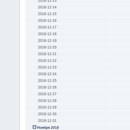
2018-12-13
2018-12-14
2018-12-15
2018-12-16
2018-12-17
2018-12-18
2018-12-19
2018-12-20
2018-12-21
2018-12-22
2018-12-23
2018-12-24
2018-12-25
2018-12-26
2018-12-27
2018-12-28
2018-12-29
2018-12-30
2018-12-31
Ноября 2018