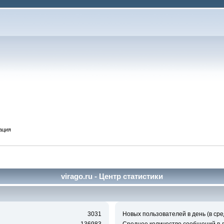
ация
virago.ru - Центр статистики
3031
Новых пользователей в день (в сре