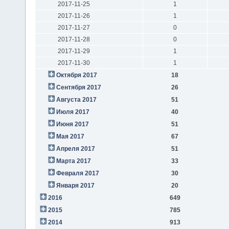
2017-11-25
1
2017-11-26
1
2017-11-27
0
2017-11-28
0
2017-11-29
1
2017-11-30
1
Октября 2017
18
Сентября 2017
26
Августа 2017
51
Июля 2017
40
Июня 2017
51
Мая 2017
67
Апреля 2017
51
Марта 2017
33
Февраля 2017
30
Января 2017
20
2016
649
2015
785
2014
913