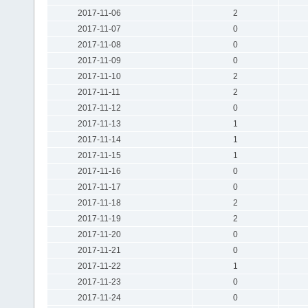
2017-11-06
2
2017-11-07
0
2017-11-08
0
2017-11-09
0
2017-11-10
2
2017-11-11
2
2017-11-12
0
2017-11-13
1
2017-11-14
1
2017-11-15
1
2017-11-16
0
2017-11-17
0
2017-11-18
2
2017-11-19
2
2017-11-20
0
2017-11-21
0
2017-11-22
1
2017-11-23
0
2017-11-24
0