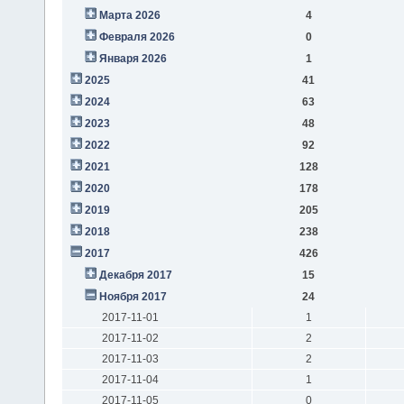
Марта 2026
4
Февраля 2026
0
Января 2026
1
2025
41
2024
63
2023
48
2022
92
2021
128
2020
178
2019
205
2018
238
2017
426
Декабря 2017
15
Ноября 2017
24
2017-11-01
1
2017-11-02
2
2017-11-03
2
2017-11-04
1
2017-11-05
0