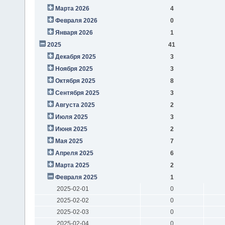
Марта 2026
4
Февраля 2026
0
Января 2026
1
2025
41
Декабря 2025
3
Ноября 2025
3
Октября 2025
8
Сентября 2025
3
Августа 2025
2
Июля 2025
3
Июня 2025
2
Мая 2025
7
Апреля 2025
6
Марта 2025
2
Февраля 2025
1
2025-02-01
0
2025-02-02
0
2025-02-03
0
2025-02-04
0