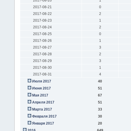
2017-08-20
1
2017-08-21
0
2017-08-22
2
2017-08-23
1
2017-08-24
2
2017-08-25
0
2017-08-26
1
2017-08-27
3
2017-08-28
2
2017-08-29
3
2017-08-30
1
2017-08-31
4
Июля 2017
40
Июня 2017
51
Мая 2017
67
Апреля 2017
51
Марта 2017
33
Февраля 2017
30
Января 2017
20
2016
649