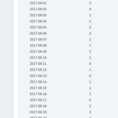
2017-08-01
3
2017-08-02
4
2017-08-03
1
2017-08-04
2
2017-08-05
2
2017-08-06
3
2017-08-07
2
2017-08-08
1
2017-08-09
2
2017-08-10
2
2017-08-11
0
2017-08-12
1
2017-08-13
0
2017-08-14
1
2017-08-15
1
2017-08-16
1
2017-08-17
0
2017-08-18
2
2017-08-19
3