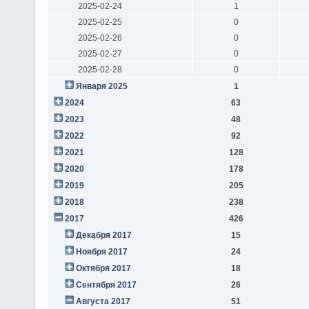
2025-02-24
1
2025-02-25
0
2025-02-26
0
2025-02-27
0
2025-02-28
0
Января 2025
1
2024
63
2023
48
2022
92
2021
128
2020
178
2019
205
2018
238
2017
426
Декабря 2017
15
Ноября 2017
24
Октября 2017
18
Сентября 2017
26
Августа 2017
51