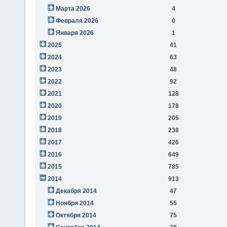
Марта 2026
4
Февраля 2026
0
Января 2026
1
2025
41
2024
63
2023
48
2022
92
2021
128
2020
178
2019
205
2018
238
2017
426
2016
649
2015
785
2014
913
Декабря 2014
47
Ноября 2014
55
Октября 2014
75