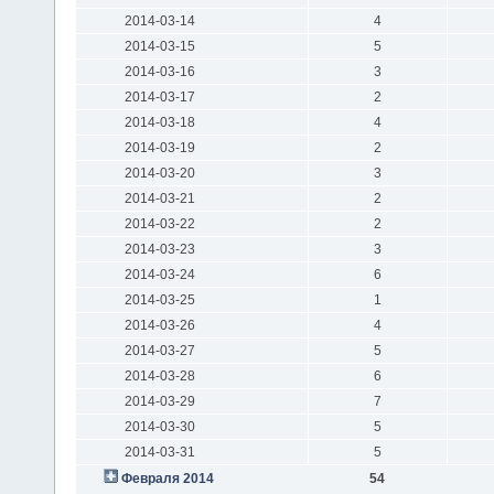
2014-03-14
4
2014-03-15
5
2014-03-16
3
2014-03-17
2
2014-03-18
4
2014-03-19
2
2014-03-20
3
2014-03-21
2
2014-03-22
2
2014-03-23
3
2014-03-24
6
2014-03-25
1
2014-03-26
4
2014-03-27
5
2014-03-28
6
2014-03-29
7
2014-03-30
5
2014-03-31
5
Февраля 2014
54