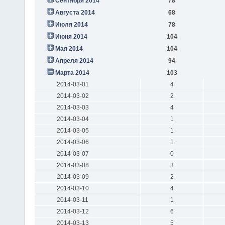
Сентября 2014
78
Августа 2014
68
Июля 2014
78
Июня 2014
104
Мая 2014
104
Апреля 2014
94
Марта 2014
103
2014-03-01
4
2014-03-02
2
2014-03-03
4
2014-03-04
1
2014-03-05
1
2014-03-06
1
2014-03-07
0
2014-03-08
3
2014-03-09
2
2014-03-10
4
2014-03-11
1
2014-03-12
6
2014-03-13
5