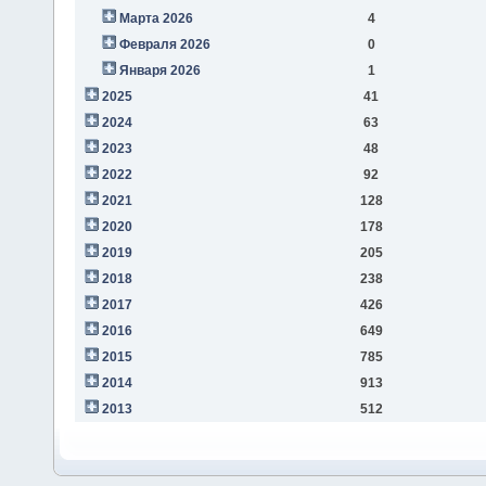
Марта 2026
4
Февраля 2026
0
Января 2026
1
2025
41
2024
63
2023
48
2022
92
2021
128
2020
178
2019
205
2018
238
2017
426
2016
649
2015
785
2014
913
2013
512