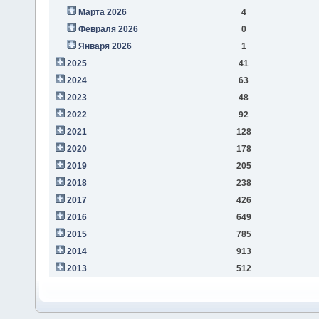
Марта 2026
4
Февраля 2026
0
Января 2026
1
2025
41
2024
63
2023
48
2022
92
2021
128
2020
178
2019
205
2018
238
2017
426
2016
649
2015
785
2014
913
2013
512