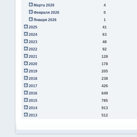
Марта 2026
4
Февраля 2026
0
Января 2026
1
2025
41
2024
63
2023
48
2022
92
2021
128
2020
178
2019
205
2018
238
2017
426
2016
649
2015
785
2014
913
2013
512