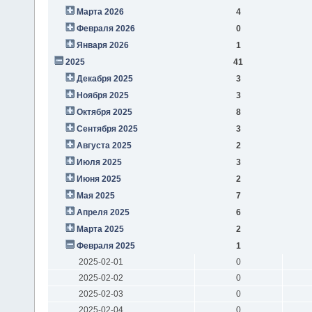
Марта 2026
4
Февраля 2026
0
Января 2026
1
2025
41
Декабря 2025
3
Ноября 2025
3
Октября 2025
8
Сентября 2025
3
Августа 2025
2
Июля 2025
3
Июня 2025
2
Мая 2025
7
Апреля 2025
6
Марта 2025
2
Февраля 2025
1
2025-02-01
0
2025-02-02
0
2025-02-03
0
2025-02-04
0