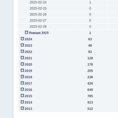
2025-02-24
1
2025-02-25
0
2025-02-26
0
2025-02-27
0
2025-02-28
0
Января 2025
1
2024
63
2023
48
2022
92
2021
128
2020
178
2019
205
2018
238
2017
426
2016
649
2015
785
2014
913
2013
512