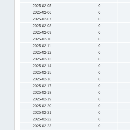
2025-02-05
0
2025-02-06
0
2025-02-07
0
2025-02-08
0
2025-02-09
0
2025-02-10
0
2025-02-11
0
2025-02-12
0
2025-02-13
0
2025-02-14
0
2025-02-15
0
2025-02-16
0
2025-02-17
0
2025-02-18
0
2025-02-19
0
2025-02-20
0
2025-02-21
0
2025-02-22
0
2025-02-23
0