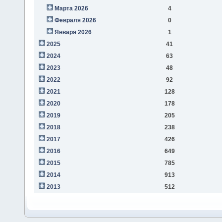
Марта 2026
4
Февраля 2026
0
Января 2026
1
2025
41
2024
63
2023
48
2022
92
2021
128
2020
178
2019
205
2018
238
2017
426
2016
649
2015
785
2014
913
2013
512