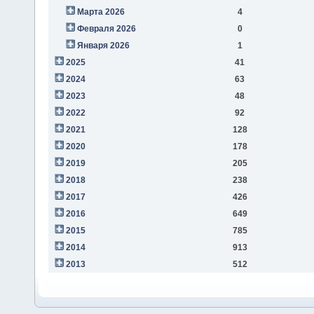
Марта 2026
4
Февраля 2026
0
Января 2026
1
2025
41
2024
63
2023
48
2022
92
2021
128
2020
178
2019
205
2018
238
2017
426
2016
649
2015
785
2014
913
2013
512