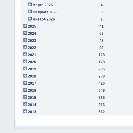
Марта 2026
4
Февраля 2026
0
Января 2026
1
2025
41
2024
63
2023
48
2022
92
2021
128
2020
178
2019
205
2018
238
2017
426
2016
649
2015
785
2014
913
2013
512