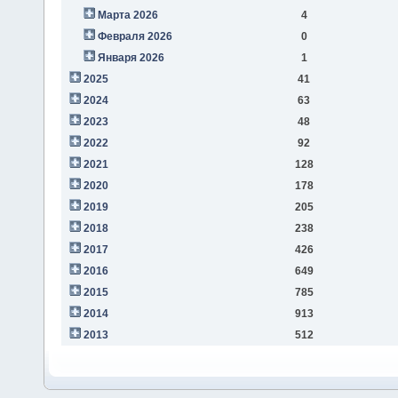
Марта 2026
4
Февраля 2026
0
Января 2026
1
2025
41
2024
63
2023
48
2022
92
2021
128
2020
178
2019
205
2018
238
2017
426
2016
649
2015
785
2014
913
2013
512