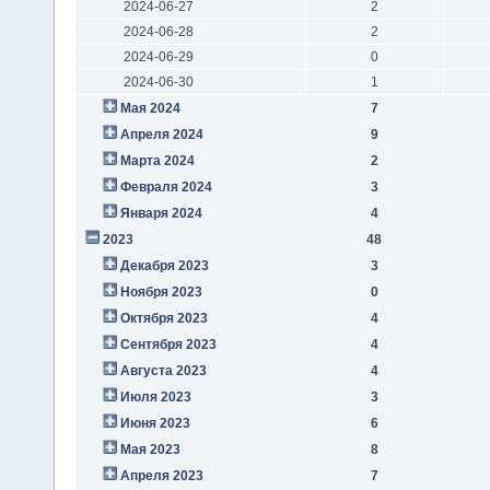
2024-06-27
2
2024-06-28
2
2024-06-29
0
2024-06-30
1
Мая 2024
7
Апреля 2024
9
Марта 2024
2
Февраля 2024
3
Января 2024
4
2023
48
Декабря 2023
3
Ноября 2023
0
Октября 2023
4
Сентября 2023
4
Августа 2023
4
Июля 2023
3
Июня 2023
6
Мая 2023
8
Апреля 2023
7