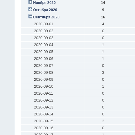
Ноября 2020
14
Октября 2020
9
Сентября 2020
16
2020-09-01
4
2020-09-02
0
2020-09-03
0
2020-09-04
1
2020-09-05
1
2020-09-06
1
2020-09-07
0
2020-09-08
3
2020-09-09
0
2020-09-10
1
2020-09-11
0
2020-09-12
0
2020-09-13
0
2020-09-14
0
2020-09-15
2
2020-09-16
0
2020-09-17
1