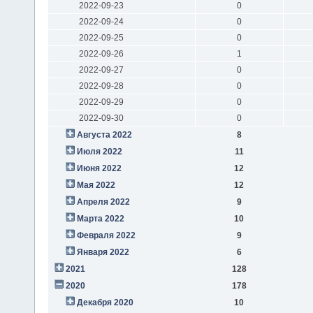
2022-09-23
0
2022-09-24
0
2022-09-25
0
2022-09-26
1
2022-09-27
0
2022-09-28
0
2022-09-29
0
2022-09-30
0
Августа 2022
8
Июля 2022
11
Июня 2022
12
Мая 2022
12
Апреля 2022
9
Марта 2022
10
Февраля 2022
9
Января 2022
6
2021
128
2020
178
Декабря 2020
10