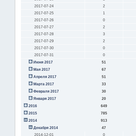
2017-07-24
2
2017-07-25
1
2017-07-26
0
2017-07-27
2
2017-07-28
3
2017-07-29
2
2017-07-30
0
2017-07-31
0
Июня 2017
51
Мая 2017
67
Апреля 2017
51
Марта 2017
33
Февраля 2017
30
Января 2017
20
2016
649
2015
785
2014
913
Декабря 2014
47
2014-12-01
0