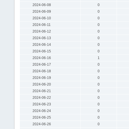
2024-06-08
0
2024-06-09
0
2024-06-10
0
2024-06-11
0
2024-06-12
0
2024-06-13
0
2024-06-14
0
2024-06-15
0
2024-06-16
1
2024-06-17
0
2024-06-18
0
2024-06-19
0
2024-06-20
0
2024-06-21
0
2024-06-22
0
2024-06-23
0
2024-06-24
0
2024-06-25
0
2024-06-26
0