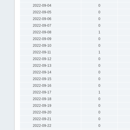
2022-09-04
0
2022-09-05
0
2022-09-06
0
2022-09-07
0
2022-09-08
1
2022-09-09
0
2022-09-10
0
2022-09-11
1
2022-09-12
0
2022-09-13
0
2022-09-14
0
2022-09-15
0
2022-09-16
0
2022-09-17
1
2022-09-18
0
2022-09-19
0
2022-09-20
0
2022-09-21
0
2022-09-22
0