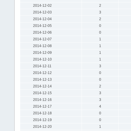
2014-12-02
2
2014-12-03
3
2014-12-04
2
2014-12-05
0
2014-12-06
0
2014-12-07
1
2014-12-08
1
2014-12-09
1
2014-12-10
1
2014-12-11
3
2014-12-12
0
2014-12-13
0
2014-12-14
2
2014-12-15
3
2014-12-16
3
2014-12-17
4
2014-12-18
0
2014-12-19
0
2014-12-20
1