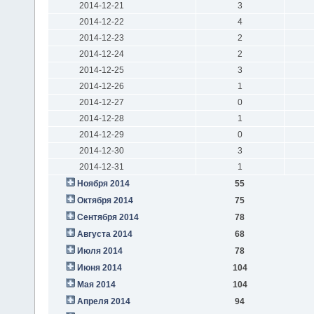
2014-12-21
3
2014-12-22
4
2014-12-23
2
2014-12-24
2
2014-12-25
3
2014-12-26
1
2014-12-27
0
2014-12-28
1
2014-12-29
0
2014-12-30
3
2014-12-31
1
Ноября 2014
55
Октября 2014
75
Сентября 2014
78
Августа 2014
68
Июля 2014
78
Июня 2014
104
Мая 2014
104
Апреля 2014
94