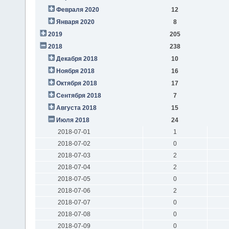
Февраля 2020
12
Января 2020
8
2019
205
2018
238
Декабря 2018
10
Ноября 2018
16
Октября 2018
17
Сентября 2018
7
Августа 2018
15
Июля 2018
24
2018-07-01
1
2018-07-02
0
2018-07-03
2
2018-07-04
2
2018-07-05
0
2018-07-06
2
2018-07-07
0
2018-07-08
0
2018-07-09
0