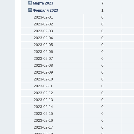
Марта 2023
7
Февраля 2023
1
2023-02-01
0
2023-02-02
0
2023-02-03
0
2023-02-04
0
2023-02-05
0
2023-02-06
0
2023-02-07
0
2023-02-08
0
2023-02-09
0
2023-02-10
0
2023-02-11
0
2023-02-12
0
2023-02-13
0
2023-02-14
0
2023-02-15
0
2023-02-16
0
2023-02-17
0