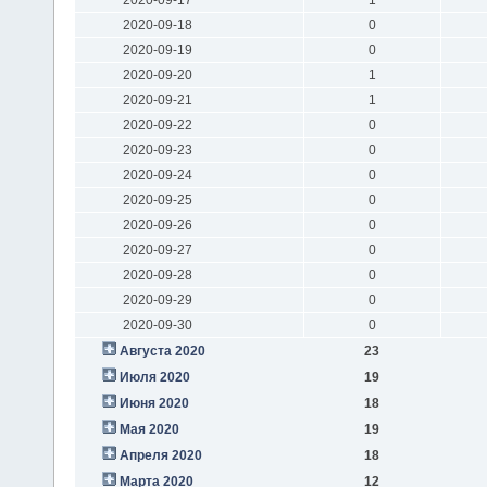
2020-09-18
0
2020-09-19
0
2020-09-20
1
2020-09-21
1
2020-09-22
0
2020-09-23
0
2020-09-24
0
2020-09-25
0
2020-09-26
0
2020-09-27
0
2020-09-28
0
2020-09-29
0
2020-09-30
0
Августа 2020
23
Июля 2020
19
Июня 2020
18
Мая 2020
19
Апреля 2020
18
Марта 2020
12