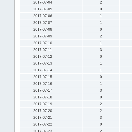
2017-07-04
2
2017-07-05
0
2017-07-06
1
2017-07-07
1
2017-07-08
0
2017-07-09
2
2017-07-10
1
2017-07-11
3
2017-07-12
0
2017-07-13
1
2017-07-14
1
2017-07-15
0
2017-07-16
1
2017-07-17
3
2017-07-18
0
2017-07-19
2
2017-07-20
2
2017-07-21
3
2017-07-22
0
2017-07-23
2