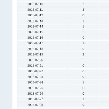
2018-07-10
2
2018-07-11
3
2018-07-12
0
2018-07-13
1
2018-07-14
1
2018-07-15
2
2018-07-16
0
2018-07-17
1
2018-07-18
0
2018-07-19
2
2018-07-20
2
2018-07-21
0
2018-07-22
0
2018-07-23
0
2018-07-24
1
2018-07-25
0
2018-07-26
0
2018-07-27
1
2018-07-28
0