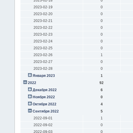
2023-02-18
0
2023-02-19
0
2023-02-20
0
2023-02-21
0
2023-02-22
0
2023-02-23
0
2023-02-24
0
2023-02-25
0
2023-02-26
1
2023-02-27
0
2023-02-28
0
Января 2023
1
2022
92
Декабря 2022
6
Ноября 2022
0
Октября 2022
4
Сентября 2022
5
2022-09-01
1
2022-09-02
0
2022-09-03
0