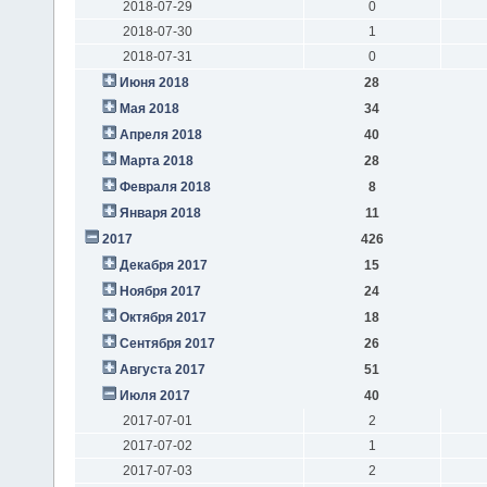
2018-07-29
0
2018-07-30
1
2018-07-31
0
Июня 2018
28
Мая 2018
34
Апреля 2018
40
Марта 2018
28
Февраля 2018
8
Января 2018
11
2017
426
Декабря 2017
15
Ноября 2017
24
Октября 2017
18
Сентября 2017
26
Августа 2017
51
Июля 2017
40
2017-07-01
2
2017-07-02
1
2017-07-03
2