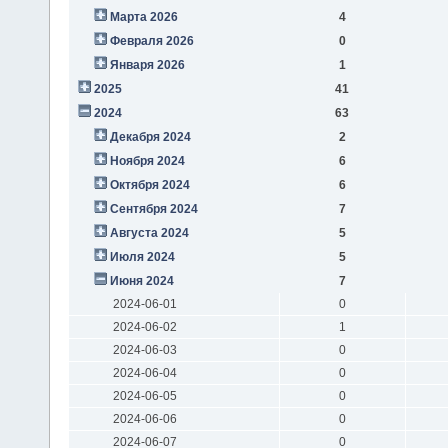
Марта 2026
4
Февраля 2026
0
Января 2026
1
2025
41
2024
63
Декабря 2024
2
Ноября 2024
6
Октября 2024
6
Сентября 2024
7
Августа 2024
5
Июля 2024
5
Июня 2024
7
2024-06-01
0
2024-06-02
1
2024-06-03
0
2024-06-04
0
2024-06-05
0
2024-06-06
0
2024-06-07
0