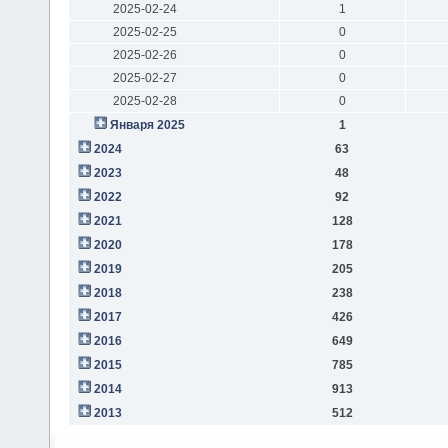
2025-02-24
1
2025-02-25
0
2025-02-26
0
2025-02-27
0
2025-02-28
0
Января 2025
1
2024
63
2023
48
2022
92
2021
128
2020
178
2019
205
2018
238
2017
426
2016
649
2015
785
2014
913
2013
512