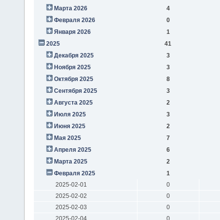
Марта 2026
4
Февраля 2026
0
Января 2026
1
2025
41
Декабря 2025
3
Ноября 2025
3
Октября 2025
8
Сентября 2025
3
Августа 2025
2
Июля 2025
3
Июня 2025
2
Мая 2025
7
Апреля 2025
6
Марта 2025
2
Февраля 2025
1
2025-02-01
0
2025-02-02
0
2025-02-03
0
2025-02-04
0