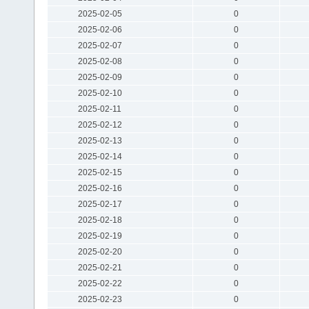
2025-02-05
0
2025-02-06
0
2025-02-07
0
2025-02-08
0
2025-02-09
0
2025-02-10
0
2025-02-11
0
2025-02-12
0
2025-02-13
0
2025-02-14
0
2025-02-15
0
2025-02-16
0
2025-02-17
0
2025-02-18
0
2025-02-19
0
2025-02-20
0
2025-02-21
0
2025-02-22
0
2025-02-23
0