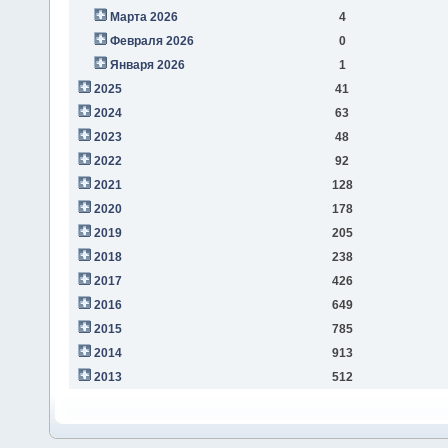
Марта 2026
4
Февраля 2026
0
Января 2026
1
2025
41
2024
63
2023
48
2022
92
2021
128
2020
178
2019
205
2018
238
2017
426
2016
649
2015
785
2014
913
2013
512