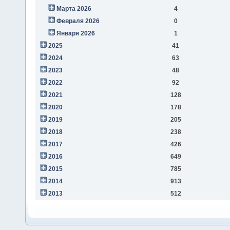
Марта 2026
4
Февраля 2026
0
Января 2026
1
2025
41
2024
63
2023
48
2022
92
2021
128
2020
178
2019
205
2018
238
2017
426
2016
649
2015
785
2014
913
2013
512