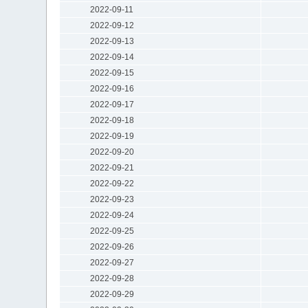
2022-09-11
2022-09-12
2022-09-13
2022-09-14
2022-09-15
2022-09-16
2022-09-17
2022-09-18
2022-09-19
2022-09-20
2022-09-21
2022-09-22
2022-09-23
2022-09-24
2022-09-25
2022-09-26
2022-09-27
2022-09-28
2022-09-29