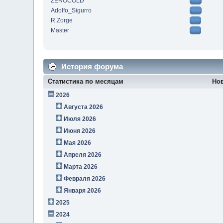
ZEROCOLD
Adolfo_Sigurro
R.Zorge
Master
История форума
Статистика по месяцам
Но
2026
Августа 2026
Июля 2026
Июня 2026
Мая 2026
Апреля 2026
Марта 2026
Февраля 2026
Января 2026
2025
2024