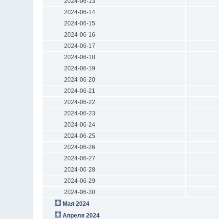
2024-06-13
2024-06-14
2024-06-15
2024-06-16
2024-06-17
2024-06-18
2024-06-19
2024-06-20
2024-06-21
2024-06-22
2024-06-23
2024-06-24
2024-06-25
2024-06-26
2024-06-27
2024-06-28
2024-06-29
2024-06-30
Мая 2024
Апреля 2024