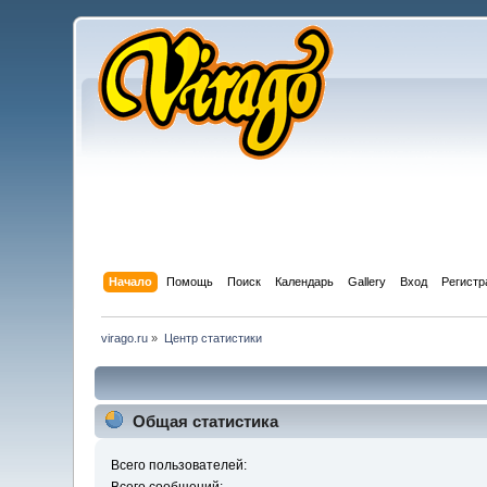
Начало
Помощь
Поиск
Календарь
Gallery
Вход
Регистр
virago.ru
»
Центр статистики
Общая статистика
Всего пользователей: