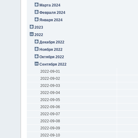
Марта 2024
Февраля 2024
Января 2024
2023
2022
Декабря 2022
Ноября 2022
Октября 2022
Сентября 2022
2022-09-01
2022-09-02
2022-09-03
2022-09-04
2022-09-05
2022-09-06
2022-09-07
2022-09-08
2022-09-09
2022-09-10