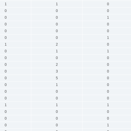
1
1
0
0
0
0
0
0
1
0
0
0
0
0
0
0
0
1
1
2
0
0
1
1
0
0
0
0
2
0
0
3
0
0
5
0
0
1
0
0
0
0
0
0
0
1
1
1
0
0
0
0
0
0
0
0
1