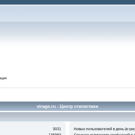
ация
virago.ru - Центр статистики
3031
Новых пользователей в день (в сре