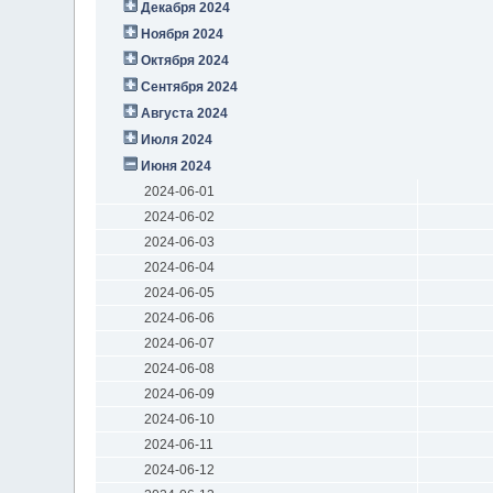
Декабря 2024
Ноября 2024
Октября 2024
Сентября 2024
Августа 2024
Июля 2024
Июня 2024
2024-06-01
2024-06-02
2024-06-03
2024-06-04
2024-06-05
2024-06-06
2024-06-07
2024-06-08
2024-06-09
2024-06-10
2024-06-11
2024-06-12