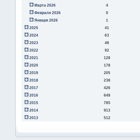
Марта 2026
4
Февраля 2026
0
Января 2026
1
2025
41
2024
63
2023
48
2022
92
2021
128
2020
178
2019
205
2018
238
2017
426
2016
649
2015
785
2014
913
2013
512