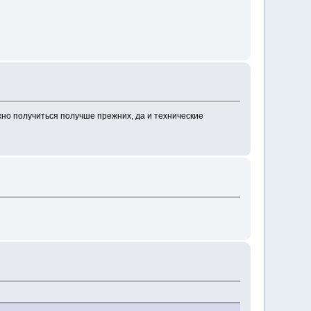
лжно получиться получше прежних, да и технические