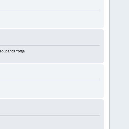
зобрался тогда