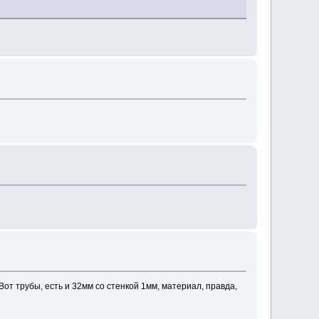
от трубы, есть и 32мм со стенкой 1мм, материал, правда,