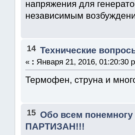
напряжения для генерато
независимым возбужден
14
Технические вопрос
«
:
Января 21, 2016, 01:20:30 
Термофен, струна и много
15
Обо всем понемногу
ПАРТИЗАН!!!