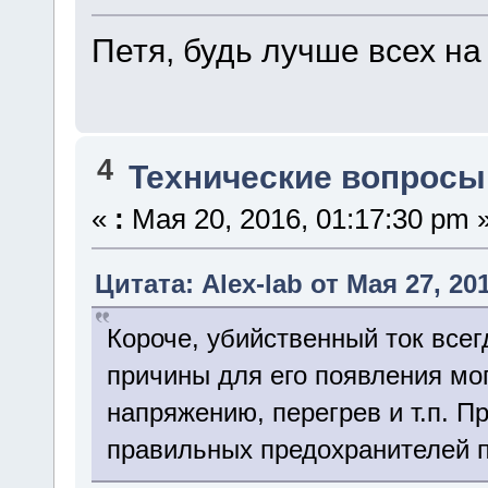
Петя, будь лучше всех на
4
Технические вопросы
«
:
Мая 20, 2016, 01:17:30 pm 
Цитата: Alex-lab от Мая 27, 20
Короче, убийственный ток всег
причины для его появления мо
напряжению, перегрев и т.п. П
правильных предохранителей п