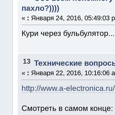
пахло?))))
«
:
Января 24, 2016, 05:49:03 
Кури через бульбулятор...
13
Технические вопрос
«
:
Января 22, 2016, 10:16:06 
http://www.a-electronica.ru/
Смотреть в самом конце