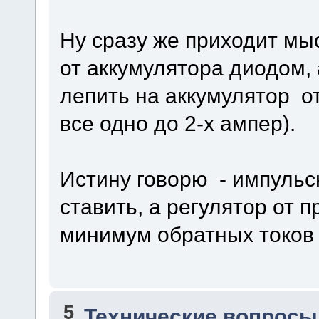
Ну сразу же приходит мы
от аккумулятора диодом, 
лепить на аккумулятор о
все одно до 2-х ампер).
Истину говорю - импульс
ставить, а регулятор от 
минимум обратных токов
5
Технические вопросы