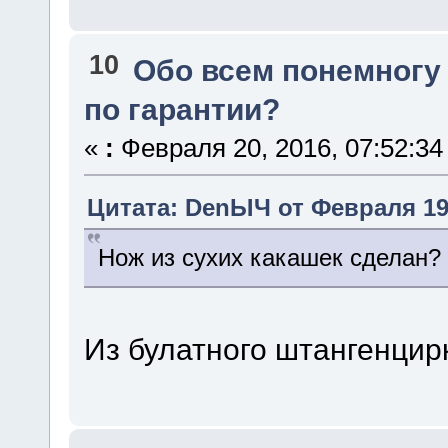
10
Обо всем понемногу
по гарантии?
«
:
Февраля 20, 2016, 07:52:34
Цитата: DenЫЧ от Февраля 19,
Нож из сухих какашек сделан?
Из булатного штангенцир